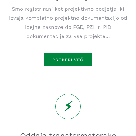
Smo registrirani kot projektivno podjetje, ki
izvaja kompletno projektno dokumentacijo od
idejne zasnove do PGD, PZI in PID
dokumentacije za vse projekte…
PREBERI VEČ
Oddaja transformatorske