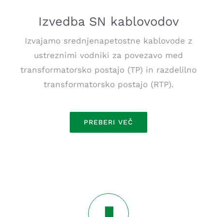
Izvedba SN kablovodov
Izvajamo srednjenapetostne kablovode z
ustreznimi vodniki za povezavo med
transformatorsko postajo (TP) in razdelilno
transformatorsko postajo (RTP).
PREBERI VEČ