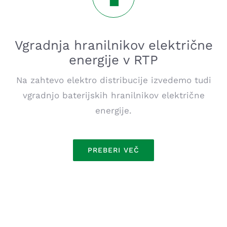
Vgradnja hranilnikov električne
energije v RTP
Na zahtevo elektro distribucije izvedemo tudi
vgradnjo baterijskih hranilnikov električne
energije.
PREBERI VEČ