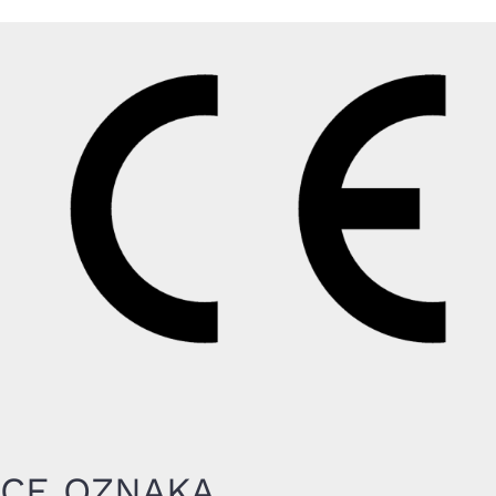
CE OZNAKA