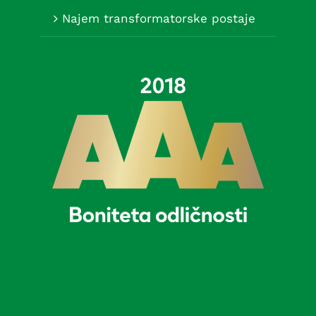
Najem transformatorske postaje