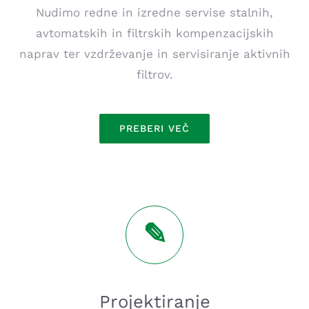
Nudimo redne in izredne servise stalnih,
avtomatskih in filtrskih kompenzacijskih
naprav ter vzdrževanje in servisiranje aktivnih
filtrov.
PREBERI VEČ
Projektiranje