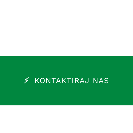
KONTAKTIRAJ NAS